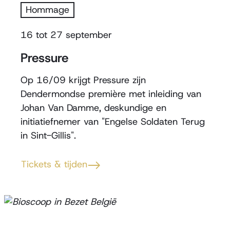
Hommage
16
tot
27 september
Pressure
Op 16/09 krijgt Pressure zijn
Dendermondse première met inleiding van
Johan Van Damme, deskundige en
initiatiefnemer van "Engelse Soldaten Terug
in Sint-Gillis".
Tickets & tijden