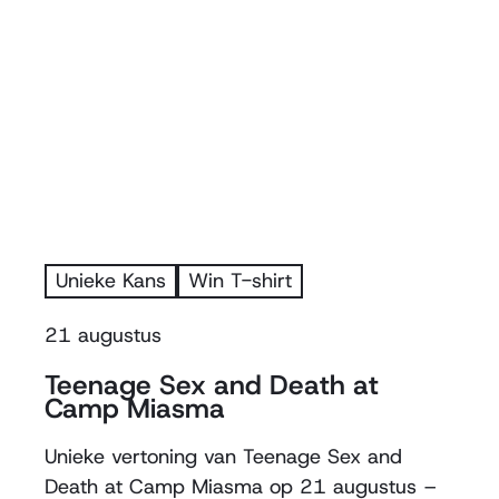
Unieke Kans
Win T-shirt
21 augustus
Teenage Sex and Death at
Camp Miasma
Unieke vertoning van Teenage Sex and
Death at Camp Miasma op 21 augustus –