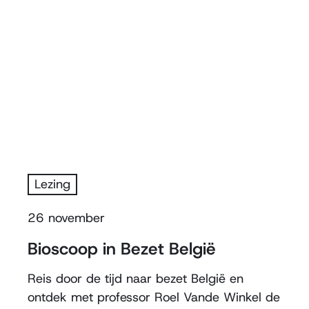
Lezing
26 november
Bioscoop in Bezet België
Reis door de tijd naar bezet België en
ontdek met professor Roel Vande Winkel de