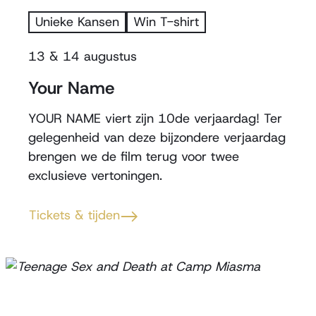
Unieke Kansen
Win T-shirt
13
&
14 augustus
Your Name
YOUR NAME viert zijn 10de verjaardag! Ter
gelegenheid van deze bijzondere verjaardag
brengen we de film terug voor twee
exclusieve vertoningen.
Tickets & tijden