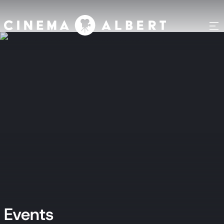
Events