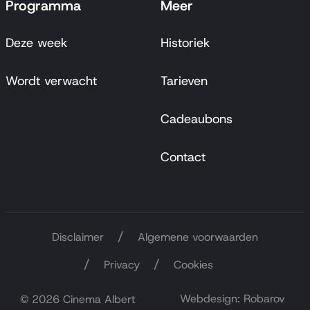
Programma
Meer
Deze week
Historiek
Wordt verwacht
Tarieven
Cadeaubons
Contact
Disclaimer
Algemene voorwaarden
Privacy
Cookies
Webdesign: Robarov
© 2026 Cinema Albert