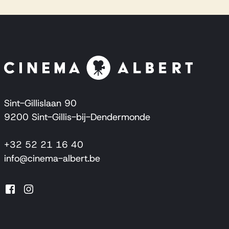
Sint-Gillislaan 90
9200 Sint-Gillis-bij-Dendermonde
+32 52 21 16 40
info@cinema-albert.be