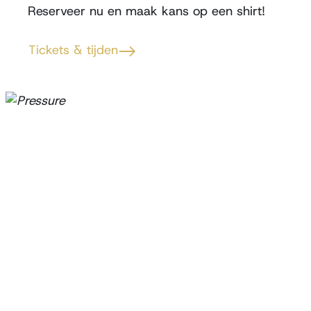
Reserveer nu en maak kans op een shirt!
Tickets & tijden