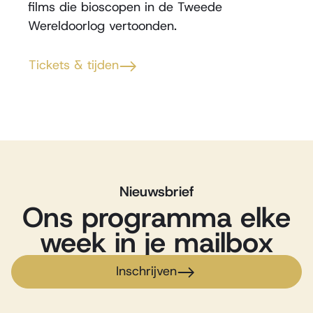
films die bioscopen in de Tweede
Wereldoorlog vertoonden.
Tickets & tijden
Nieuwsbrief
Ons programma elke
week in je mailbox
Inschrijven