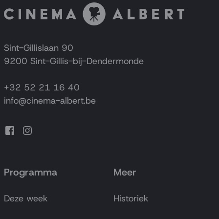
Sint-Gillislaan 90
9200 Sint-Gillis-bij-Dendermonde
+32 52 21 16 40
info@cinema-albert.be
Programma
Meer
Deze week
Historiek