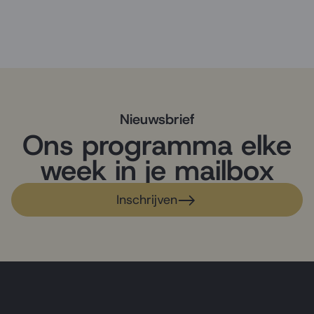
Nieuwsbrief
Ons programma elke
week in je mailbox
Inschrijven