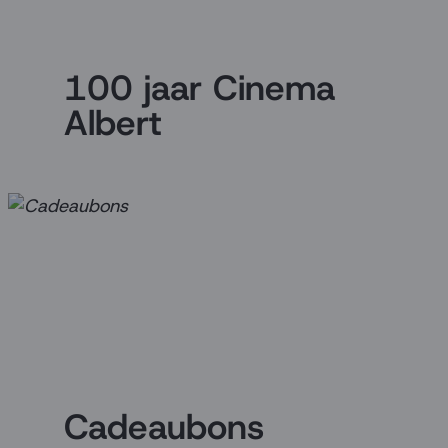
100 jaar Cinema
Albert
Cadeaubons